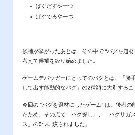
ばぐだすやーつ
ばぐでるやーつ
候補が挙がったあとは、その中で “バグを題材
考えて候補を絞り始めました。
ゲームデバッガーにとってのバグとは、「勝
して出す能動的なバグ」の2種類に大別するこ
今回の “バグを題材にしたゲーム” は、後者
たため、その点で「バグ探し」、「バグサガ
ス」の5つに絞られました。