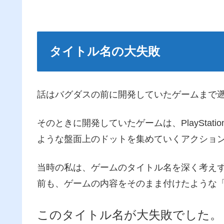
タイトル名の大失敗
話はバグダスの前に開発していたゲームまで
そのときに開発していたゲームは、PlayStat
ような盤面上のドットを集めていくアクショ
当時の私は、ゲームのタイトル名を深く考え
前も、ゲームの内容をそのまま付けたような
このタイトル名が大失敗でした。