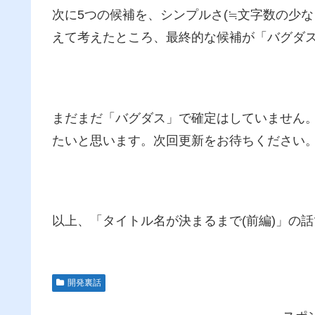
次に5つの候補を、シンプルさ(≒文字数の少
えて考えたところ、最終的な候補が「バグダ
まだまだ「バグダス」で確定はしていません
たいと思います。次回更新をお待ちください
以上、「タイトル名が決まるまで(前編)」の
開発裏話