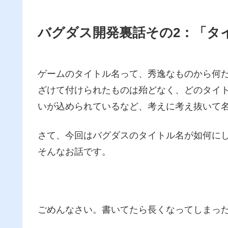
バグダス開発裏話その2：「タイ
ゲームのタイトル名って、秀逸なものから何
ざけて付けられたものは殆どなく、どのタイ
いが込められているなど、考えに考え抜いて名
さて、今回はバグダスのタイトル名が如何にして
そんなお話です。
ごめんなさい。書いてたら長くなってしまっ