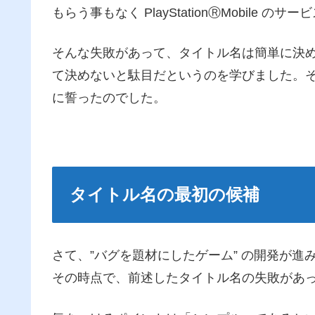
もらう事もなく PlayStationⓇMobile
そんな失敗があって、タイトル名は簡単に決
て決めないと駄目だというのを学びました。
に誓ったのでした。
タイトル名の最初の候補
さて、”バグを題材にしたゲーム” の開発が
その時点で、前述したタイトル名の失敗があ