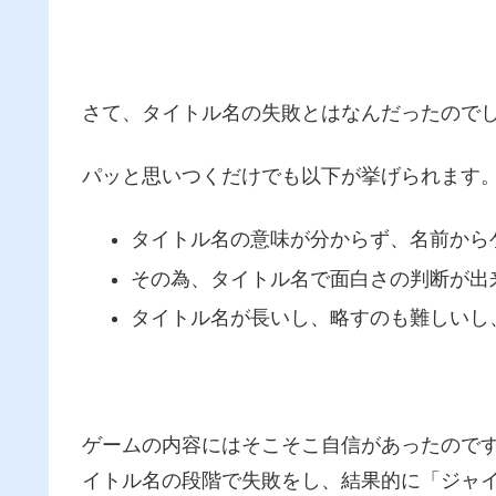
さて、タイトル名の失敗とはなんだったので
パッと思いつくだけでも以下が挙げられます
タイトル名の意味が分からず、名前から
その為、タイトル名で面白さの判断が出来
タイトル名が長いし、略すのも難しいし
ゲームの内容にはそこそこ自信があったので
イトル名の段階で失敗をし、結果的に「ジャ