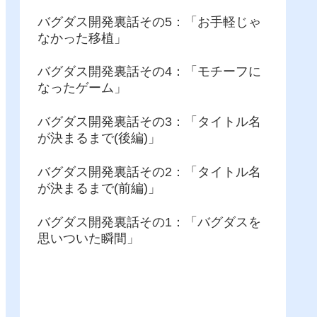
バグダス開発裏話その5：「お手軽じゃ
なかった移植」
バグダス開発裏話その4：「モチーフに
なったゲーム」
バグダス開発裏話その3：「タイトル名
が決まるまで(後編)」
バグダス開発裏話その2：「タイトル名
が決まるまで(前編)」
バグダス開発裏話その1：「バグダスを
思いついた瞬間」