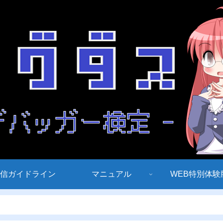
信ガイドライン
マニュアル
WEB特別体験